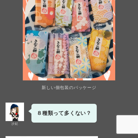
新しい個包装のパッケージ
８種類って多くない？
沙妃