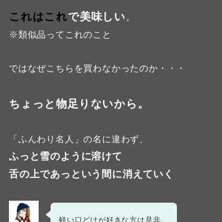
これはこれ
で美味しい
。
※類似品ってこれのこと
ではなぜこちらを買わなかったのか・・・
ちょっと物足りないから。
「ふんわり名人」の名に違わず、
ふっと雪のように溶けて
舌の上であっという間に消えていく
軽い口どけが好きな方は是非。