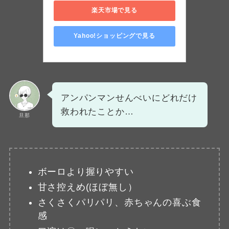
楽天市場で見る
Yahoo!ショッピングで見る
アンパンマンせんべいにどれだけ
救われたことか…
旦那
ボーロより握りやすい
甘さ控えめ(ほぼ無し）
さくさくパリパリ、赤ちゃんの喜ぶ食
感