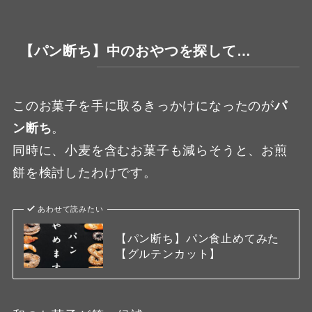
【パン断ち】中のおやつを探して…
このお菓子を手に取るきっかけになったのが
パ
ン断ち
。
同時に、小麦を含むお菓子も減らそうと、お煎
餅を検討したわけです。
あわせて読みたい
【パン断ち】パン食止めてみた
【グルテンカット】