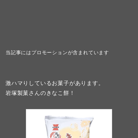
当記事にはプロモーションが含まれています
激ハマりしているお菓子があります。
岩塚製菓さんのきなこ餅！