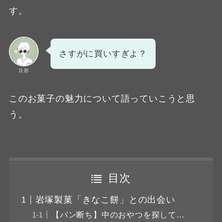
す。
さすがに買いすぎよ？
旦那
このお菓子の魅力について語っていこうと思
う。
目次
岩塚製菓「きなこ餅」との出会い
【パン断ち】中のおやつを探して…