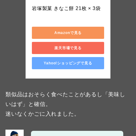
岩塚製菓 きなこ餅 21枚 × 3袋
S-25B
Amazonで見る
楽天市場で見る
Yahoo!ショッピングで見る
類似品はおそらく食べたことがあるし「美味し
いはず」と確信。
迷いなくかごに入れました。