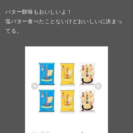
バター餅味もおいしいよ！
塩バター食べたことないけどおいしいに決まっ
てる。
ノーブランド品