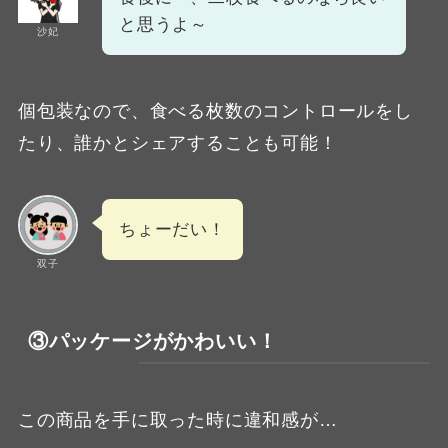
と思うよ～
沙妃
個包装なので、食べる枚数のコントロールをし
たり、誰かとシェアすることも可能！
ちょーだい！
双子
③パッケージがかわいい！
この商品を手に取った時に違和感が…