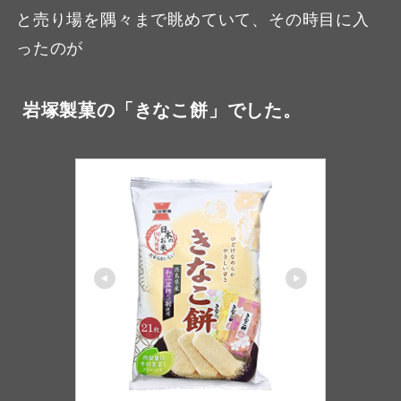
と売り場を隅々まで眺めていて、その時目に入
ったのが
岩塚製菓の「きなこ餅」でした。
ノーブランド品