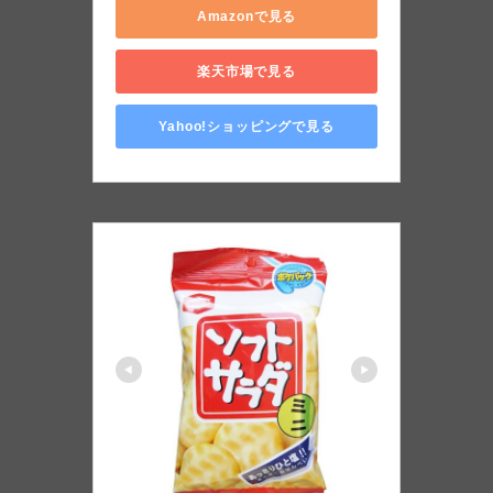
Amazonで見る
楽天市場で見る
Yahoo!ショッピングで見る