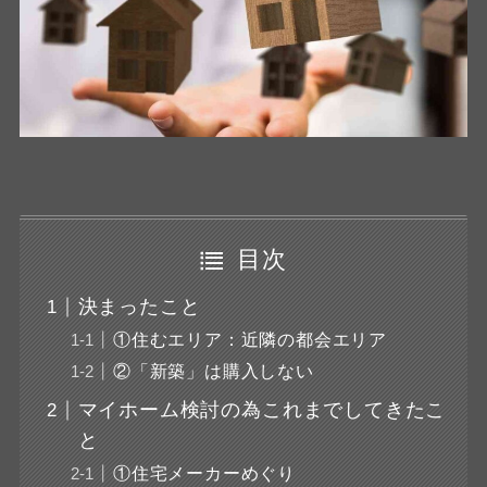
目次
決まったこと
①住むエリア：近隣の都会エリア
②「新築」は購入しない
マイホーム検討の為これまでしてきたこ
と
①住宅メーカーめぐり