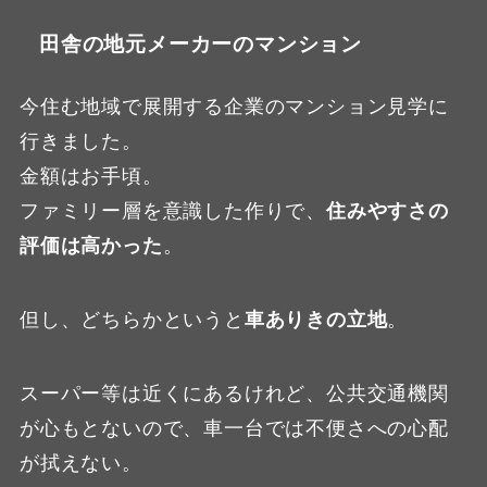
田舎の地元メーカーのマンション
今住む地域で展開する企業のマンション見学に
行きました。
金額はお手頃。
ファミリー層を意識した作りで、
住みやすさの
評価は高かった
。
但し、どちらかというと
車ありきの立地
。
スーパー等は近くにあるけれど、公共交通機関
が心もとないので、車一台では不便さへの心配
が拭えない。