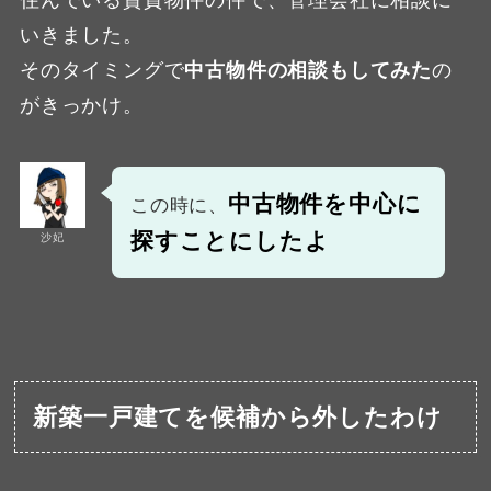
いきました。
そのタイミングで
中古物件の相談もしてみた
の
がきっかけ。
中古物件を中心に
この時に、
探すことにしたよ
沙妃
新築一戸建てを候補から外したわけ