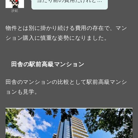
当たり前の費用だけれど…
沙妃
物件とは別に掛かり続ける費用の存在で、マン
ション購入に慎重な姿勢になりました。
田舎の駅前高級マンション
田舎のマンションの比較として駅前高級マンシ
ョンも見学。