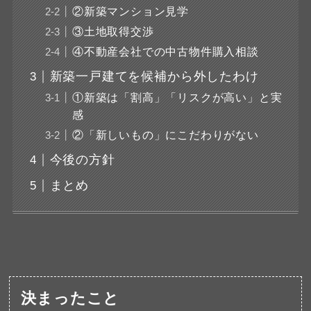
②新築マンション見学
③土地取得交渉
④不動産会社での中古物件購入相談
新築一戸建てを候補から外したわけ
①新築は「割高」「リスクが高い」と実
感
②「新しいもの」にこだわりがない
今後の方針
まとめ
決まったこと