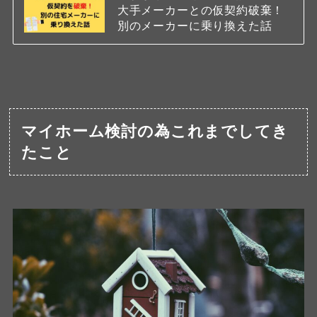
大手メーカーとの仮契約破棄！
別のメーカーに乗り換えた話
マイホーム検討の為これまでしてき
たこと