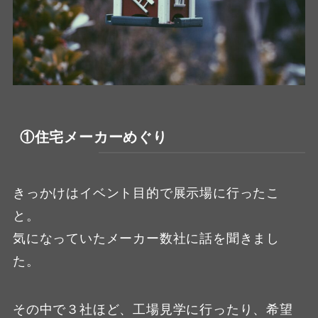
①住宅メーカーめぐり
きっかけはイベント目的で展示場に行ったこ
と。
気になっていたメーカー数社に話を聞きまし
た。
その中で３社ほど、工場見学に行ったり、希望