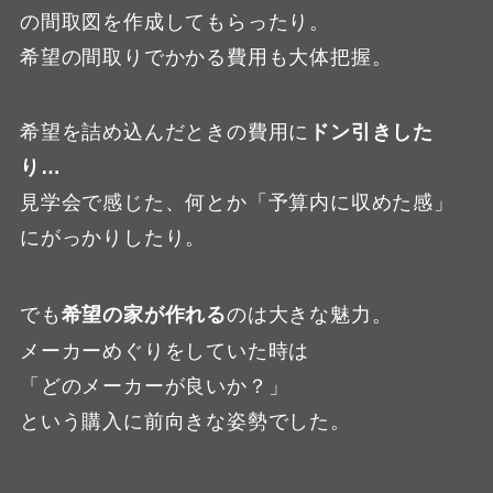
の間取図を作成してもらったり。
希望の間取りでかかる費用も大体把握。
希望を詰め込んだときの費用に
ドン引きした
り…
見学会で感じた、何とか「予算内に収めた感」
にがっかりしたり。
でも
希望の家が作れる
のは大きな魅力。
メーカーめぐりをしていた時は
「どのメーカーが良いか？」
という購入に前向きな姿勢でした。