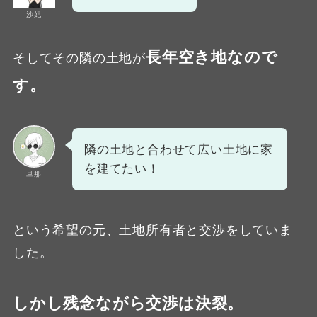
沙妃
長年空き地なので
そしてその隣の土地が
す。
隣の土地と合わせて広い土地に家
を建てたい！
旦那
という希望の元、土地所有者と交渉をしていま
した。
しかし残念ながら交渉は決裂。