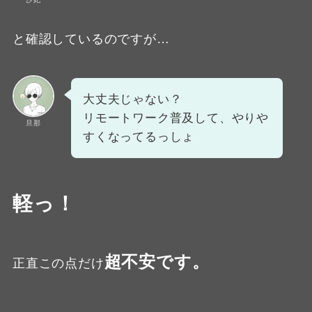
と確認しているのですが…
大丈夫じゃない？
リモートワーク普及して、やりや
旦那
すくなってるっしょ
軽っ！
超不安です。
正直この点だけ