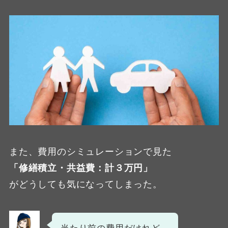
また、費用のシミュレーションで見た
「修繕積立・共益費：計３万円」
がどうしても気になってしまった。