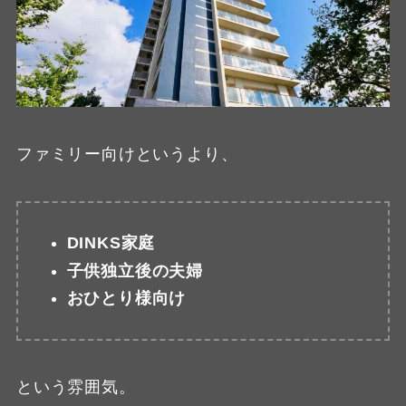
ファミリー向けというより、
DINKS家庭
子供独立後の夫婦
おひとり様向け
という雰囲気。