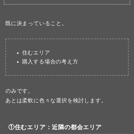
既に決まっていること。
住むエリア
購入する場合の考え方
のみです。
あとは柔軟に色々な選択を検討します。
①住むエリア：近隣の都会エリア