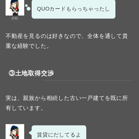
QUOカードもらっちゃったし
沙妃
不動産を見るのは好きなので、全体を通して貴
重な経験でした。
③土地取得交渉
実は、親族から相続した古い一戸建てを既に所
有しています。
賃貸にだしてるよ