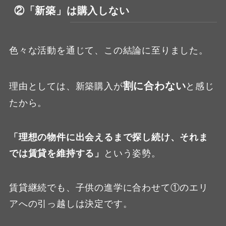
②「新築」は購入しない
色々な活動を通じて、この結論に至りました。
割に合わない
理由としては、新築購入が
と感じ
たから。
「理想の物件に出会えるまで探し続け、それま
では賃貸を維持する」
という姿勢。
賃貸継続でも、子供の進学に合わせて①のエリ
アへの引っ越しは決定です。