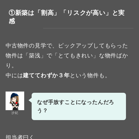
①新築は「割高」「リスクが高い」と実
感
中古物件の見学で、ピックアップしてもらった
物件は「築浅」で「とてもきれい」な物件ばか
り。
中には
建ててわずか３年
という物件も。
なぜ手放すことになったんだろ
う？
沙妃
担当者曰く