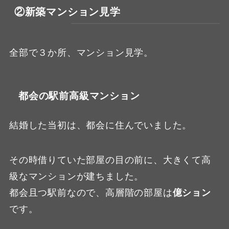
②新築マンション見学
全部で３か所、マンション見学。
都会の駅前高級マンション
結婚した当初は、都会に住んでいました。
その時借りていた部屋の目の前に、大きくて高
級なマンションが建ちました。
都会且つ駅前なので、高層階の部屋は
億ション
です。