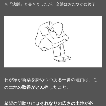
※「決裂」と書きましたが、交渉はおだやかに終了
わが家が新築を諦めつつある一番の理由は、こ
の
土地の取得がとん挫したこと
。
希望の間取りには
それなりの広さの土地が必