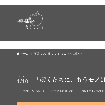
ホーム
頑張らない暮らし
ミニマルに暮らす
2023
「ぼくたちに、もうモノ
1/10
2021年10月28日
頑張らない暮らし
ミニマルに暮らす