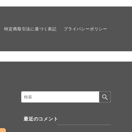
特定商取引法に基づく表記
プライバシーポリシー
最近のコメント