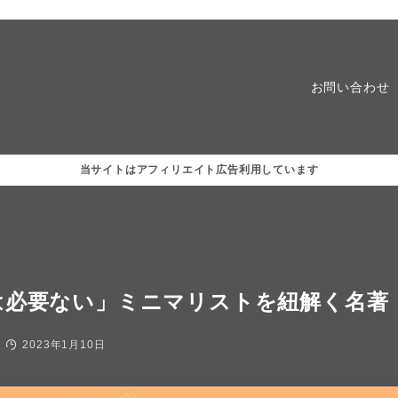
お問い合わせ
当サイトはアフィリエイト広告利用しています
は必要ない」ミニマリストを紐解く名著
2023年1月10日