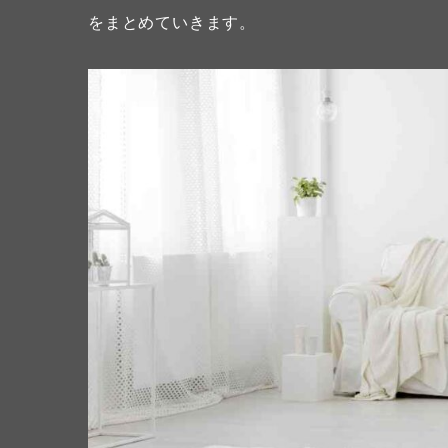
をまとめていきます。