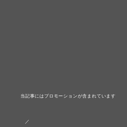
当記事にはプロモーションが含まれています
／