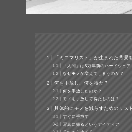
「ミニマリスト」が生まれた背景
「人間」は5万年前のハードウェア
なぜモノが増えてしまうのか？
何を手放し、何を得た？
何を手放したのか？
モノを手放して得たものは？
具体的にモノを減らすためのリス
すぐに手放す
写真に撮るというアイディア