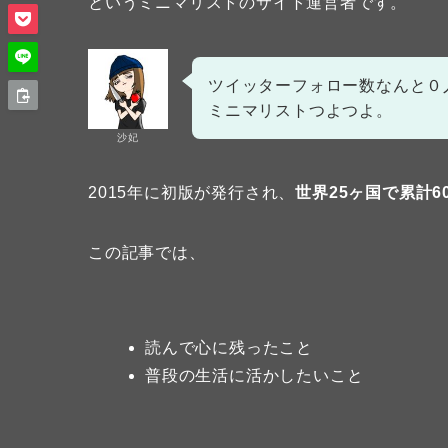
というミニマリストのサイト運営者です。
ツイッターフォロー数なんと０
ミニマリストつよつよ。
沙妃
2015年に初版が発行され、
世界25ヶ国で累計6
この記事では、
読んで心に残ったこと
普段の生活に活かしたいこと