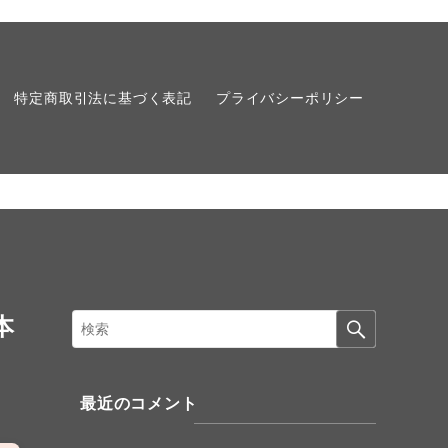
特定商取引法に基づく表記
プライバシーポリシー
本
最近のコメント