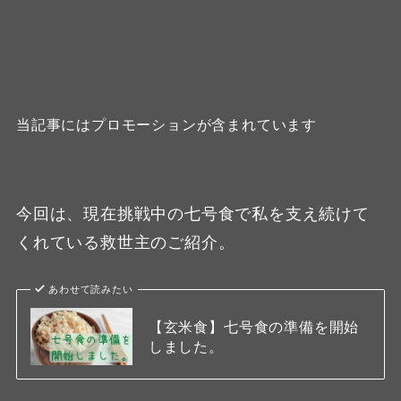
当記事にはプロモーションが含まれています
今回は、現在挑戦中の七号食で私を支え続けて
くれている救世主のご紹介。
あわせて読みたい
【玄米食】七号食の準備を開始
しました。