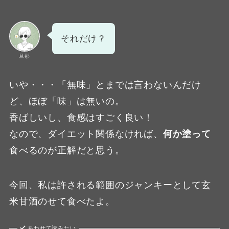
それだけ？
旦那
いや・・・「無味」とまでは言わないんだけ
ど、ほぼ「味」は無いの。
香ばしいし、食感はすごく良い！
なので、ダイエット関係なければ、
何か塗って
食べるのが正解だと思う。
今回、私は許される範囲のジャンキーとして玄
米甘酒のせて食べたよ。
あわせて読みたい