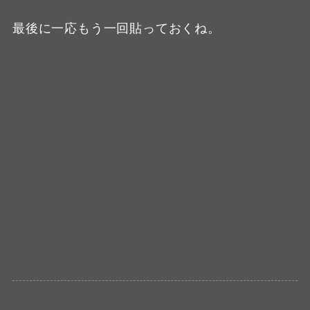
最後に一応もう一回貼っておくね。