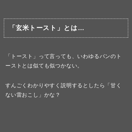
「玄米トースト」とは…
「トースト」って言っても、いわゆるパンのト
ーストとは似ても似つかない。
すんごくわかりやすく説明するとしたら「甘く
ない雷おこし」かな？