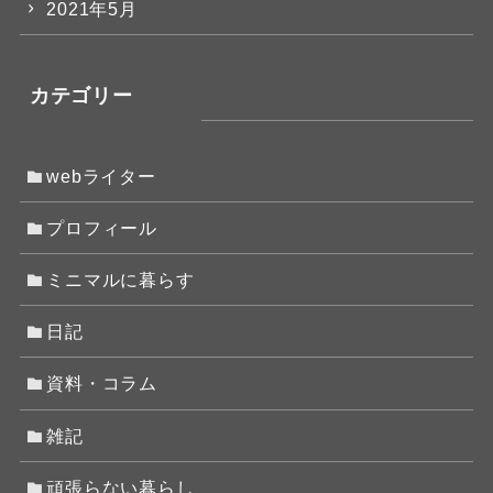
2021年5月
カテゴリー
webライター
プロフィール
ミニマルに暮らす
日記
資料・コラム
雑記
頑張らない暮らし