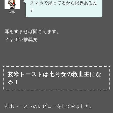
スマホで録ってるから限界あるん
よ
沙妃
耳をすませば聞こえます。
イヤホン推奨笑
玄米トーストは七号食の救世主にな
る！
玄米トーストのレビューをしてみました。