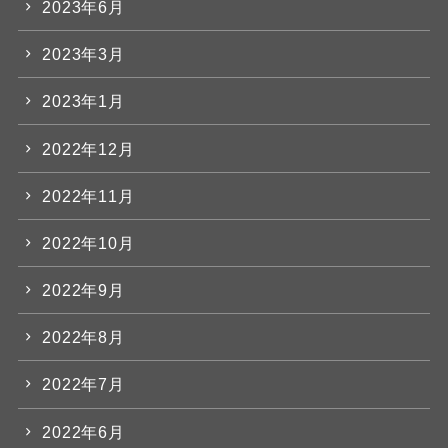
2023年6月
2023年3月
2023年1月
2022年12月
2022年11月
2022年10月
2022年9月
2022年8月
2022年7月
2022年6月