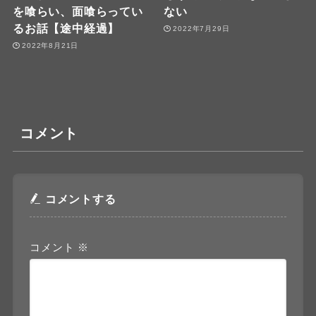
を喰らい、面喰らってい
ない
るお話【途中経過】
2022年7月29日
2022年8月21日
コメント
コメントする
コメント
※