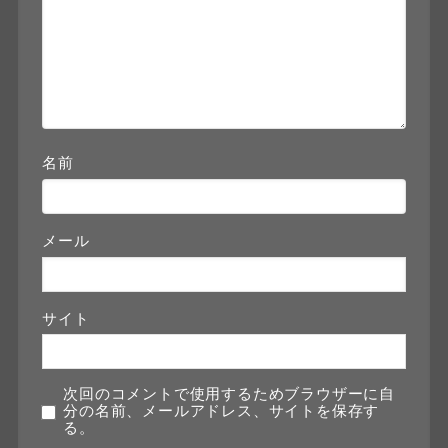
名前
メール
サイト
次回のコメントで使用するためブラウザーに自
分の名前、メールアドレス、サイトを保存す
る。