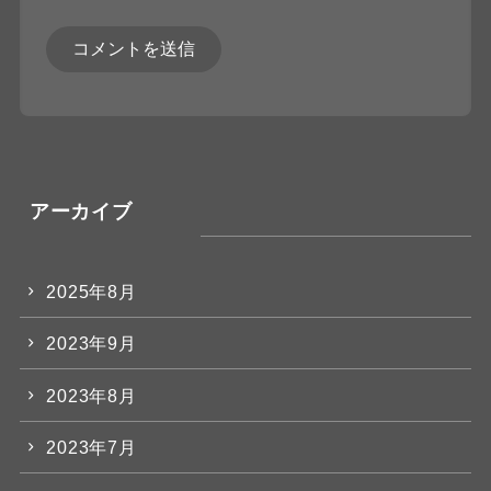
アーカイブ
2025年8月
2023年9月
2023年8月
2023年7月