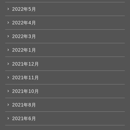
2022年5月
2022年4月
2022年3月
2022年1月
2021年12月
2021年11月
2021年10月
2021年8月
2021年6月