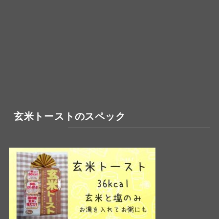
玄米トーストのスペック