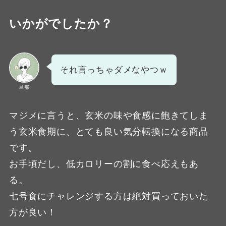
いかがでしたか？
それ言っちゃダメなやつｗ
旦那
マジメに言うと、玄米の味や食感に飽きてしま
う玄米食期に、とても良い気分転換になる商品
です。
お手頃だし、低カロリーの割に食べ応えもあ
る。
七号食にチャレンジする方は絶対買っておいた
方が良い！