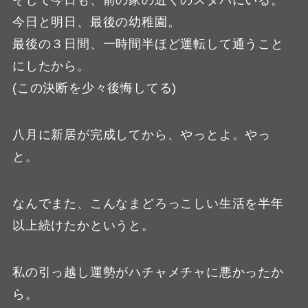
そして今日も、前の家の近くのスタバにいる。
今日と明日、最後の幼稚園。
最後の３日間、一時間半ほど運転して通うこと
にしたから。
(この決断を少々後悔してる)
八月に新居が完成してから、やっとよ。やっ
と。
なんでまた、こんなまどろっこしい生活を半年
以上続けたかというと。
私の引っ越し運勢がハチャメチャに悪かったか
ら。