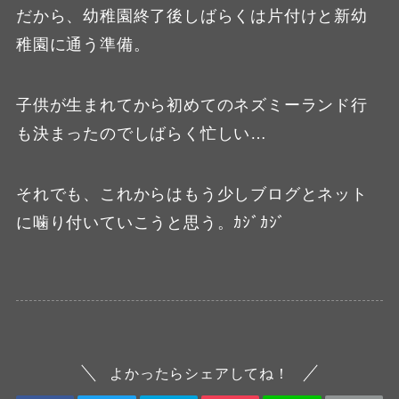
だから、幼稚園終了後しばらくは片付けと新幼
稚園に通う準備。
子供が生まれてから初めてのネズミーランド行
も決まったのでしばらく忙しい…
それでも、これからはもう少しブログとネット
に噛り付いていこうと思う。ｶｼﾞｶｼﾞ
よかったらシェアしてね！