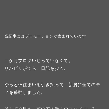
当記事にはプロモーションが含まれています
二か月ブログいじっていなくて。
リハビリがてら、日記を少々。
やっと仮住まいを引き払って、新居に全てのモ
ノを移動しました。