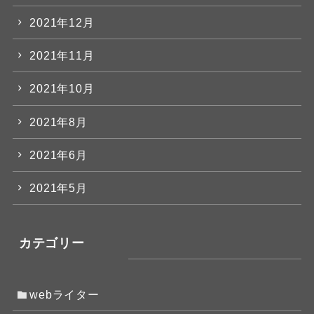
2021年12月
2021年11月
2021年10月
2021年8月
2021年6月
2021年5月
カテゴリー
webライター