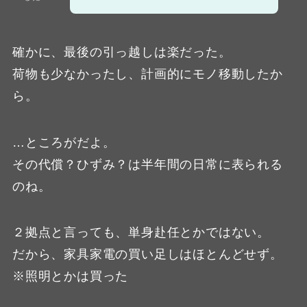
確かに、最後の引っ越しは楽だった。
荷物も少なかったし、計画的にモノ移動したか
ら。
…ところがだよ。
その代償？ひずみ？は半年間の日常に表られる
のね。
２拠点と言っても、単身赴任とかではない。
だから、家具家電の買い足しはほとんどせず。
※照明とかは買った