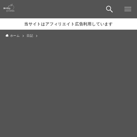
当サイトはアフィリエイト広告利用しています
ホーム
日記