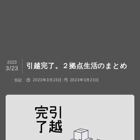
2023
引越完了。２拠点生活のまとめ
3/23
2023年3月23日
2023年3月23日
日記