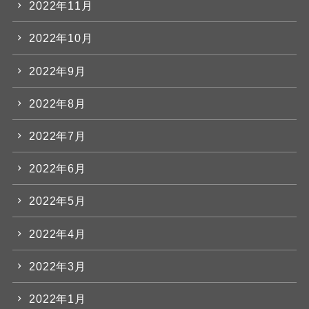
2022年11月
2022年10月
2022年9月
2022年8月
2022年7月
2022年6月
2022年5月
2022年4月
2022年3月
2022年1月