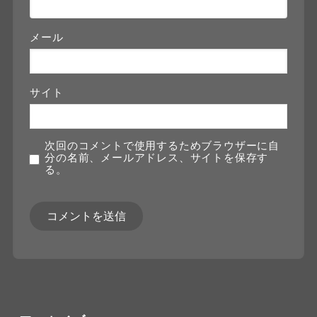
メール
サイト
次回のコメントで使用するためブラウザーに自
分の名前、メールアドレス、サイトを保存す
る。