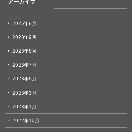
アーカイブ
2025年8月
2023年9月
2023年8月
2023年7月
2023年6月
2023年3月
2023年1月
2022年12月