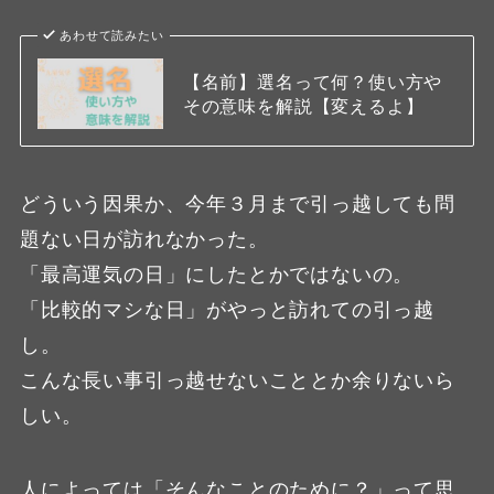
あわせて読みたい
【名前】選名って何？使い方や
その意味を解説【変えるよ】
どういう因果か、今年３月まで引っ越しても問
題ない日が訪れなかった。
「最高運気の日」にしたとかではないの。
「比較的マシな日」がやっと訪れての引っ越
し。
こんな長い事引っ越せないこととか余りないら
しい。
人によっては「そんなことのために？」って思