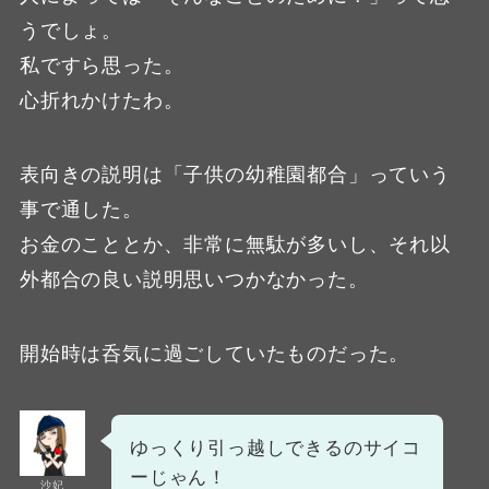
うでしょ。
私ですら思った。
心折れかけたわ。
表向きの説明は「子供の幼稚園都合」っていう
事で通した。
お金のこととか、非常に無駄が多いし、それ以
外都合の良い説明思いつかなかった。
開始時は呑気に過ごしていたものだった。
ゆっくり引っ越しできるのサイコ
ーじゃん！
沙妃