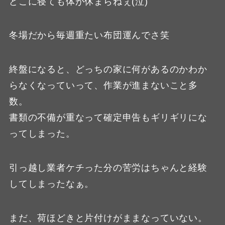
どこに寝ても体が休まらねぇ(泣)
冬場だから毎週重たい布団運んでさ笑
終盤になると、どっちの家に何があるのかわか
らなくなっていって、作業が進まないこと多
数。
書類の不備が重なって確定申告もギリギリにな
ってしまった。
引っ越し業者ケチった分の苦労はちゃんと経験
してしまったなぁ。
まだ、荷ほどきと片付けがままなっていない。