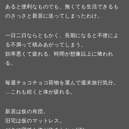
あると便利なものでも、無くても生活できるも
のさっさと新居に送ってしまったわけ。
一日二日ならともかく、長期になると不便によ
る不満って積みあがってしまう。
効率悪くて疲れる、時間が想像以上に喰われ
る。
毎週チョコチョコ荷物を運んで週末旅行気分。
…これも続くと体が疲れる。
新居は仮の布団。
旧宅は仮のマットレス。