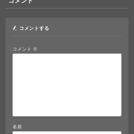
コメント
コメントする
コメント
※
名前