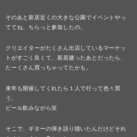
そのあと新居近くの大きな公園でイベントやっ
ててね、ちらっと参加したの。
クリエイターがたくさん出店しているマーケッ
トがすごく良くて、新居建ったあとだったら、
たーくさん買っちゃってたかも。
来年も開催してくれたら１人で行って色々買
う。
ビール飲みながら笑
そこで、ギターの弾き語り聴いたんだけどそれ