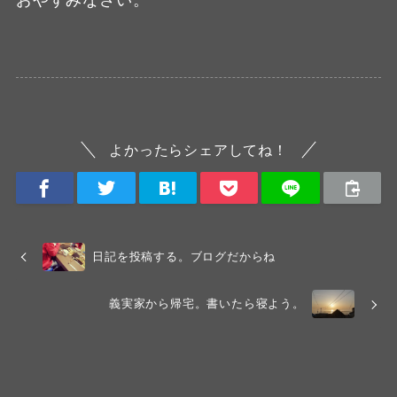
よかったらシェアしてね！
日記を投稿する。ブログだからね
義実家から帰宅。書いたら寝よう。