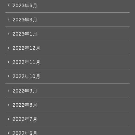
2023年6月
2023年3月
2023年1月
2022年12月
2022年11月
2022年10月
2022年9月
2022年8月
2022年7月
2022年6月