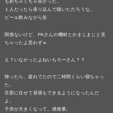
もめちゃくちゃ良かった。
１人だったら座り込んで聴いただろうな。
ビール飲みながら笑
関係ないけど、PAさんの機材とかまじまじと見
ちゃったよ思わずｗ
え？いなかったよねいちろーさん？？
帰ったら、疲れてたので二時間くらい寝ちゃっ
た。
旦那に任せて昼寝もできるようになったんだ
よ。
子供が大きくなって。感無量。