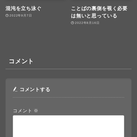
混沌を立ち泳ぐ
ことばの裏側を覗く必要
は無いと思っている
2022年9月7日
2022年8月16日
コメント
コメントする
コメント
※