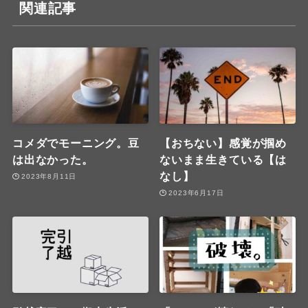
関連記事
コメダでモーニング。豆
【おちない】感覚が掴め
は出なかった。
ないまま生きている【は
なし】
2023年8月11日
2023年6月17日