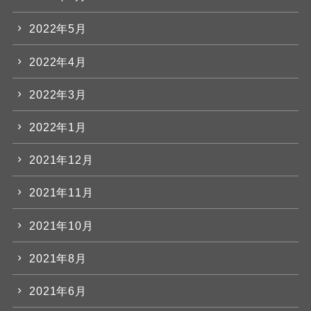
2022年5月
2022年4月
2022年3月
2022年1月
2021年12月
2021年11月
2021年10月
2021年8月
2021年6月