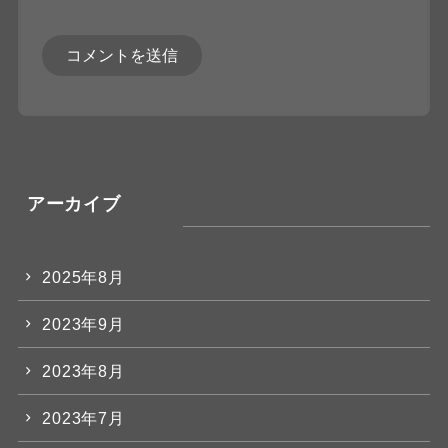
アーカイブ
2025年8月
2023年9月
2023年8月
2023年7月