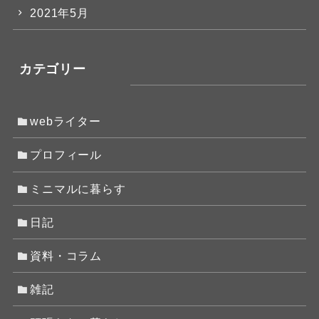
2021年5月
カテゴリー
webライター
プロフィール
ミニマルに暮らす
日記
資料・コラム
雑記