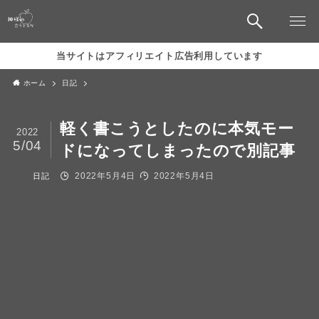
当サイトはアフィリエイト広告利用しています
ホーム
日記
軽く書こうとしたのに本気モー
2022
5/04
ドになってしまったので別記事
2022年5月4日
2022年5月4日
日記