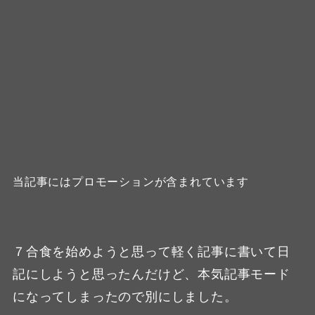
当記事にはプロモーションが含まれています
７合食を始めようと思って軽く記事に書いて日
記にしようと思ったんだけど、本気記事モード
になってしまったので別にしました。