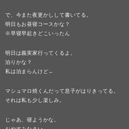
で、今また夜更かしして書いてる。
明日もお昼寝コースかな？
※早寝早起きどこいったん
明日は義実家行ってくるよ。
泊りかな？
私は泊まらんけど←
マシュマロ焼くんだって息子がはりきってる。
それは私も少し楽しみ。
じゃあ、寝ようかな。
おやすみなさい。