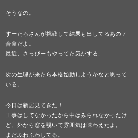
そうなの。
すーたろさんが挑戦して結果も出してるあの７
合食だよ。
最近、さっぴーもやってた気がする。
次の生理が来たら本格始動しようかなと思って
いる。
今日は新居見てきた！
工事はしてなかったから中はみられなかったけ
ど、外から窓を覗いて雰囲気は味わえたよ。
まだふわふわしてる。