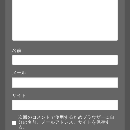
名前
メール
サイト
次回のコメントで使用するためブラウザーに自
分の名前、メールアドレス、サイトを保存す
る。