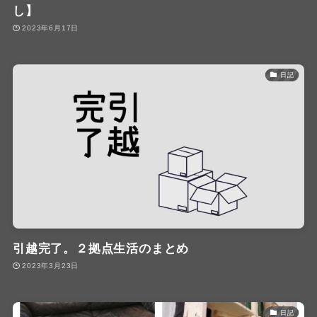
し】
2023年6月17日
日記
引越完了。２拠点生活のまとめ
2023年3月23日
日記