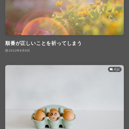
順番が正しいことを祈ってしまう
2022年8月8日
日記