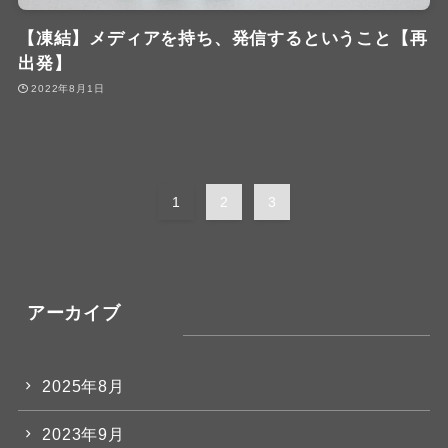
【凍結】メディアを持ち、発信するということ【再
出発】
2022年8月1日
1
2
3
アーカイブ
2025年8月
2023年9月