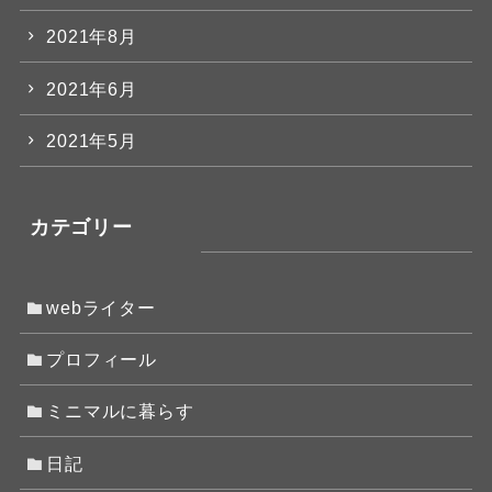
2021年8月
2021年6月
2021年5月
カテゴリー
webライター
プロフィール
ミニマルに暮らす
日記