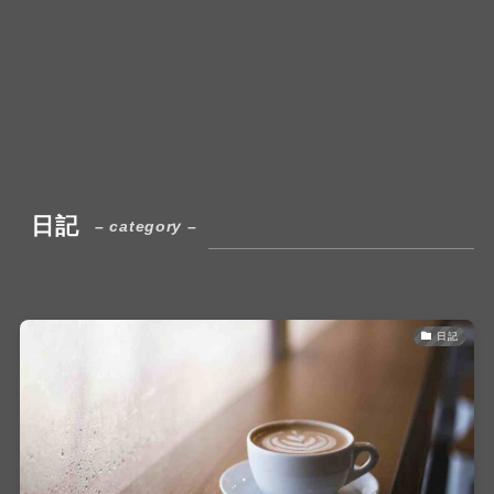
日記
– category –
日記