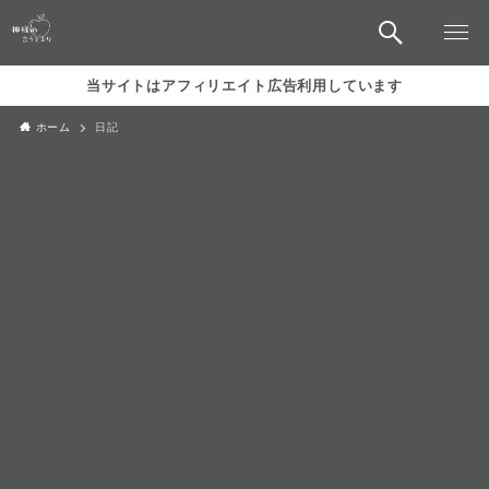
当サイトはアフィリエイト広告利用しています
ホーム
日記