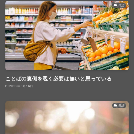
日記
ことばの裏側を覗く必要は無いと思っている
2022年8月16日
日記