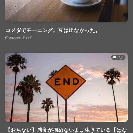
コメダでモーニング。豆は出なかった。
2023年8月11日
日記
【おちない】感覚が掴めないまま生きている【はな