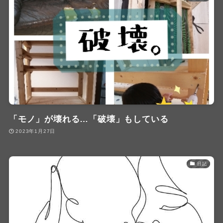
「モノ」が壊れる…「破壊」もしている
2023年1月27日
日記