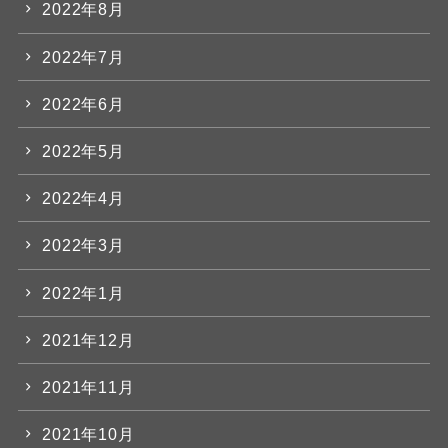
2022年8月
2022年7月
2022年6月
2022年5月
2022年4月
2022年3月
2022年1月
2021年12月
2021年11月
2021年10月