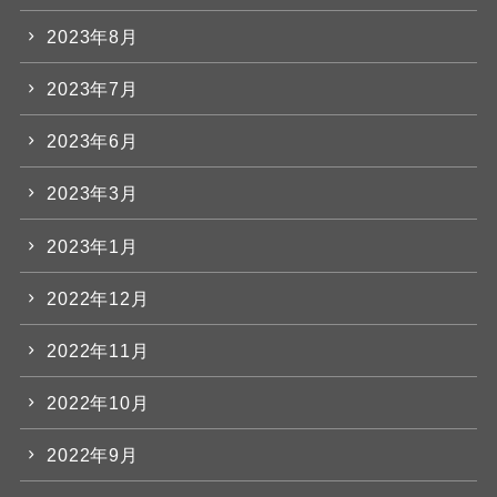
2023年8月
2023年7月
2023年6月
2023年3月
2023年1月
2022年12月
2022年11月
2022年10月
2022年9月