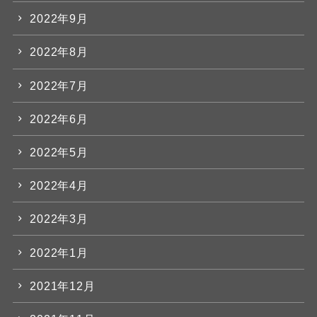
2022年9月
2022年8月
2022年7月
2022年6月
2022年5月
2022年4月
2022年3月
2022年1月
2021年12月