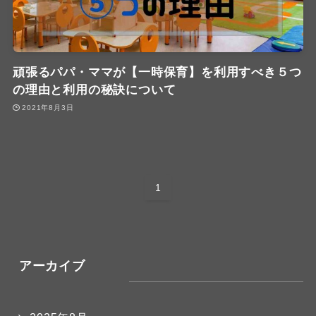
頑張るパパ・ママが【一時保育】を利用すべき５つ
の理由と利用の秘訣について
2021年8月3日
1
アーカイブ