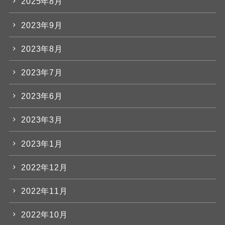
2025年8月
2023年9月
2023年8月
2023年7月
2023年6月
2023年3月
2023年1月
2022年12月
2022年11月
2022年10月