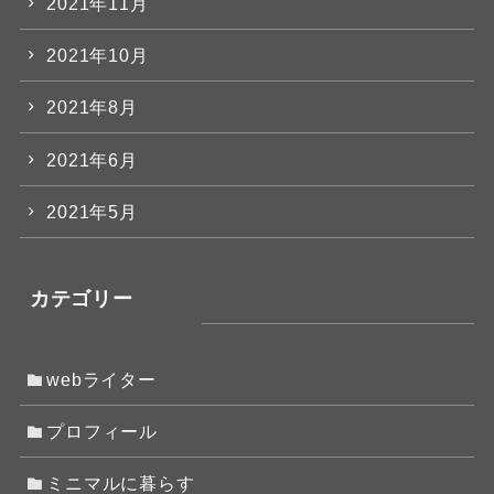
2021年11月
2021年10月
2021年8月
2021年6月
2021年5月
カテゴリー
webライター
プロフィール
ミニマルに暮らす