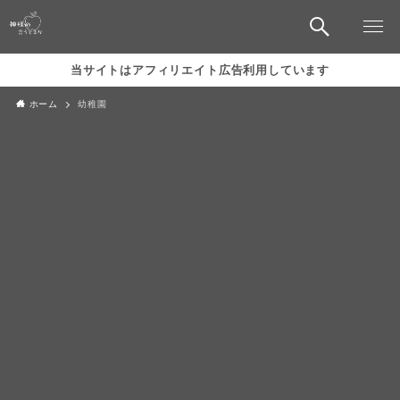
当サイトはアフィリエイト広告利用しています
ホーム
幼稚園