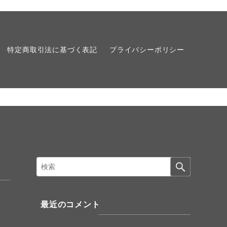
特定商取引法に基づく表記
プライバシーポリシー
最近のコメント