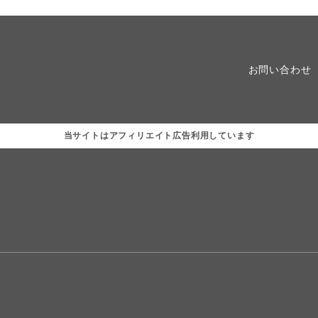
お問い合わせ
当サイトはアフィリエイト広告利用しています