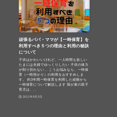
頑張るパパ・ママが【一時保育】を
利用すべき５つの理由と利用の秘訣
について
子供はかわいいけれど、一人時間も欲しい
たまには夫婦でゆっくりしたい 子供の体力
が削り切れない… こうお悩みなら、一時保
育（一時預かり）の利用をおすすめしま
す。 約3年間一時保育を利用した経験から
一時保育について解説します 我が家の双子
育児は、...
2021年8月3日