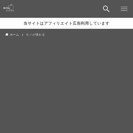
当サイトはアフィリエイト広告利用しています
ホーム
モノが壊れる