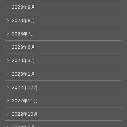
2023年9月
2023年8月
2023年7月
2023年6月
2023年3月
2023年1月
2022年12月
2022年11月
2022年10月