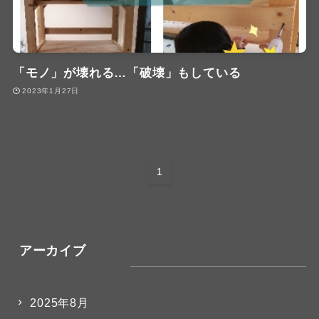
「モノ」が壊れる…「破壊」もしている
2023年1月27日
1
アーカイブ
2025年8月