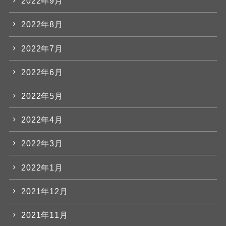
2022年9月
2022年8月
2022年7月
2022年6月
2022年5月
2022年4月
2022年3月
2022年1月
2021年12月
2021年11月