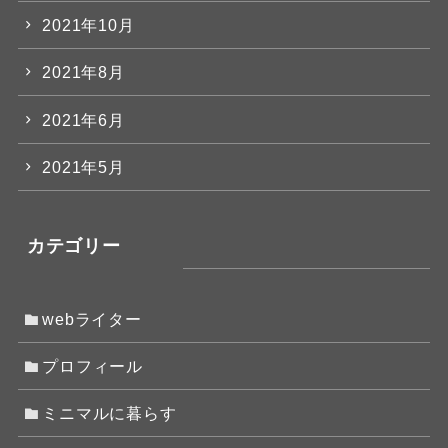
2021年10月
2021年8月
2021年6月
2021年5月
カテゴリー
webライター
プロフィール
ミニマルに暮らす